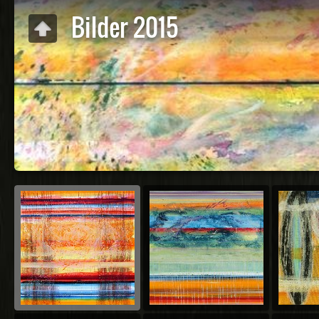
Bilder 2015